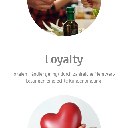
Loyalty
lokalen Händler gelingt durch zahlreiche Mehrwert-
Lösungen eine echte Kundenbindung