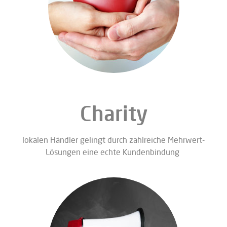
Charity
lokalen Händler gelingt durch zahlreiche Mehrwert-
Lösungen eine echte Kundenbindung