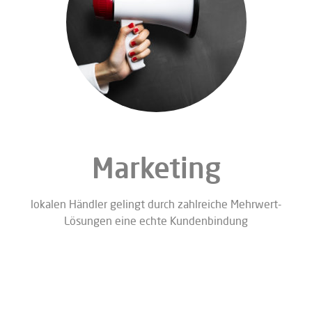
Marketing
lokalen Händler gelingt durch zahlreiche Mehrwert-
Lösungen eine echte Kundenbindung