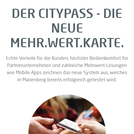
DER CITYPASS - DIE
NEUE
MEHR.WERT.KARTE.
Echte Vorteile für die Kunden, höchster Bedienkomfort für
Partnerunternehmen und zahlreiche Mehrwert-Lösungen
wie Mobile Apps zeichnen das neue System aus, welches
in Marienberg bereits erfolgreich getestet wird.