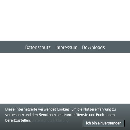
Datenschutz
Impressum
Downloads
Diese Internetseite verwendet Cookies, um die Nutzererfahrung zu
verbessern und den Benutzern bestimmte Dienste und Funktionen
bereitzustellen.
Datenschutzerklärung
Ich bin einverstanden